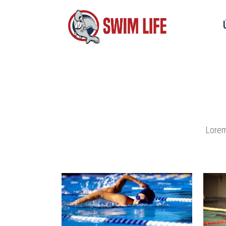
Lorem