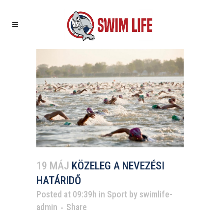
19 MÁJ
KÖZELEG A NEVEZÉSI
HATÁRIDŐ
Posted at 09:39h
in
Sport
by
swimlife-
admin
Share