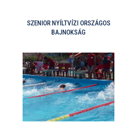
SZENIOR NYÍLTVÍZI ORSZÁGOS
BAJNOKSÁG