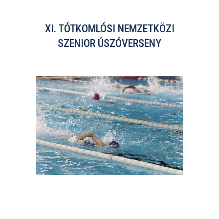
XI. TÓTKOMLÓSI NEMZETKÖZI
SZENIOR ÚSZÓVERSENY