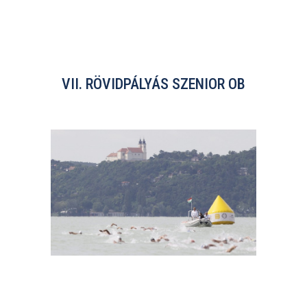
VII. RÖVIDPÁLYÁS SZENIOR OB