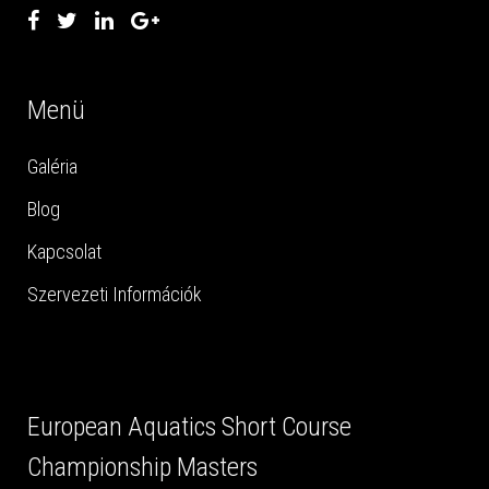
Menü
Galéria
Blog
Kapcsolat
Szervezeti Információk
European Aquatics Short Course
Championship Masters