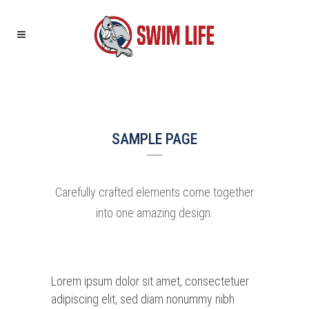
SAMPLE PAGE
Carefully crafted elements come together
into one amazing design.
Lorem ipsum dolor sit amet, consectetuer
adipiscing elit, sed diam nonummy nibh