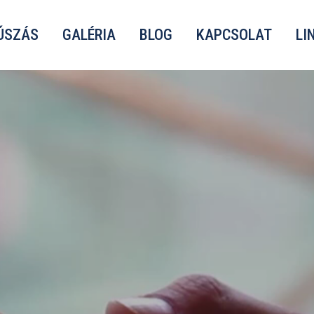
ÚSZÁS
GALÉRIA
BLOG
KAPCSOLAT
LI