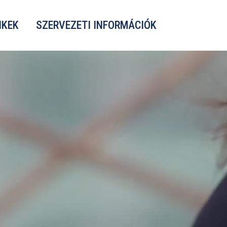
NKEK
SZERVEZETI INFORMÁCIÓK