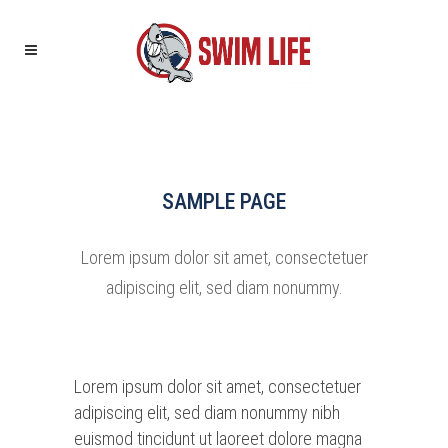
SAMPLE PAGE
Lorem ipsum dolor sit amet, consectetuer
adipiscing elit, sed diam nonummy.
Lorem ipsum dolor sit amet, consectetuer
adipiscing elit, sed diam nonummy nibh
euismod tincidunt ut laoreet dolore magna