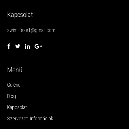
Kapcsolat
swimlifese1@gmail.com
Menü
Galéria
Blog
Kapcsolat
Szervezeti Információk