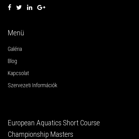
Menü
Galéria
Blog
Kapcsolat
Szervezeti Információk
European Aquatics Short Course
Championship Masters