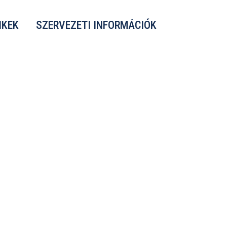
NKEK
SZERVEZETI INFORMÁCIÓK