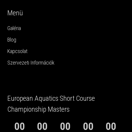
Menü
Galéria
Blog
Kapcsolat
Szervezeti Információk
European Aquatics Short Course
Championship Masters
00
00
00
00
00