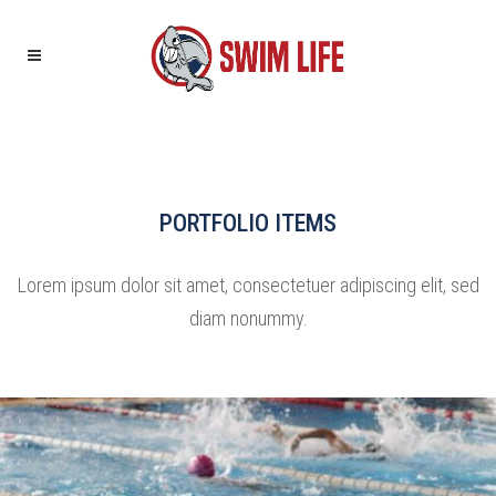
PORTFOLIO ITEMS
Lorem ipsum dolor sit amet, consectetuer adipiscing elit, sed
diam nonummy.