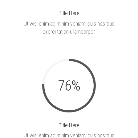
Title Here
Ut wisi enim ad minim veniam, quis nos trud
exerci tation ullamcorper.
76
%
Title Here
Ut wisi enim ad minim veniam, quis nos trud