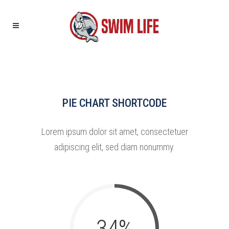
PIE CHART SHORTCODE
Lorem ipsum dolor sit amet, consectetuer
adipiscing elit, sed diam nonummy.
34
%