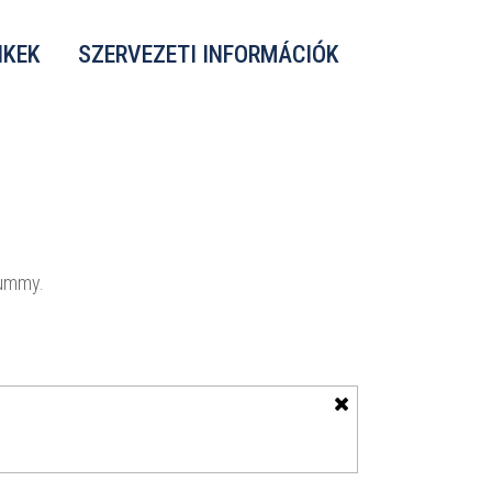
NKEK
SZERVEZETI INFORMÁCIÓK
nummy.