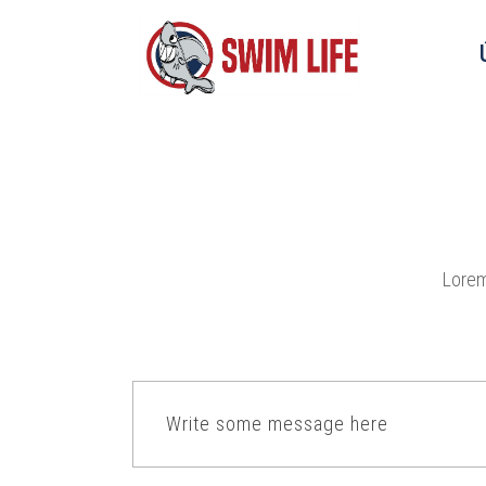
Lorem
Write some message here