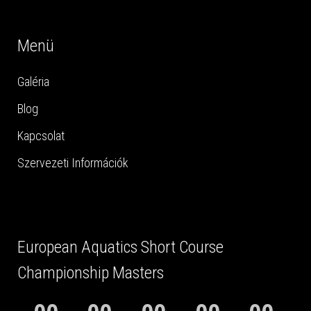
Menü
Galéria
Blog
Kapcsolat
Szervezeti Információk
European Aquatics Short Course
Championship Masters