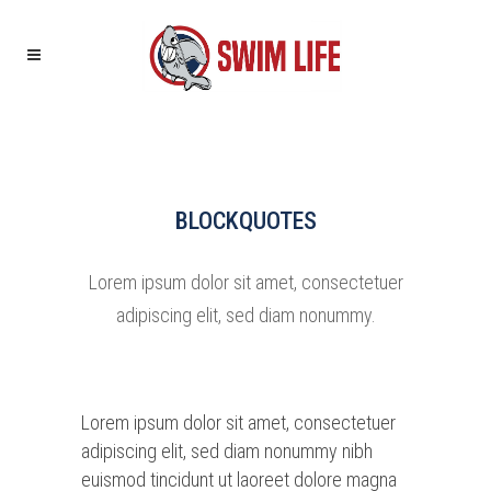
BLOCKQUOTES
Lorem ipsum dolor sit amet, consectetuer
adipiscing elit, sed diam nonummy.
Lorem ipsum dolor sit amet, consectetuer
adipiscing elit, sed diam nonummy nibh
euismod tincidunt ut laoreet dolore magna