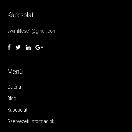
Kapcsolat
swimlifese1@gmail.com
Menü
Galéria
Blog
Kapcsolat
Szervezeti Információk