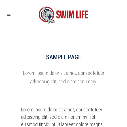
SAMPLE PAGE
Lorem ipsum dolor sit amet, consectetuer
adipiscing elit, sed diam nonummy.
Lorem ipsum dolor sit amet, consectetuer
adipiscing elit, sed diam nonummy nibh
euismod tincidunt ut laoreet dolore magna