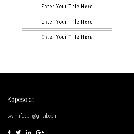
Enter Your Title Here
Enter Your Title Here
Enter Your Title Here
Kapcsolat
swimlifese1@gmail.com