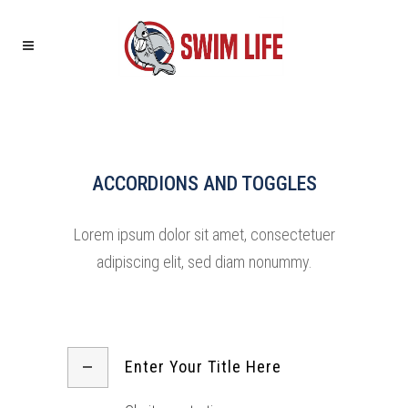
ACCORDIONS AND TOGGLES
Lorem ipsum dolor sit amet, consectetuer
adipiscing elit, sed diam nonummy.
Enter Your Title Here