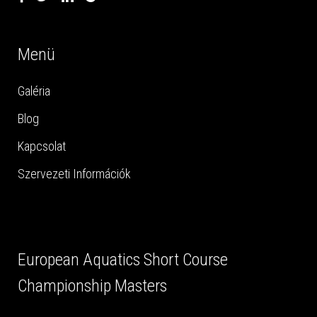
Menü
Galéria
Blog
Kapcsolat
Szervezeti Információk
European Aquatics Short Course
Championship Masters